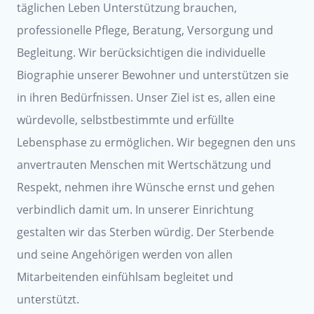
täglichen Leben Unterstützung brauchen,
professionelle Pflege, Beratung, Versorgung und
Begleitung. Wir berücksichtigen die individuelle
Biographie unserer Bewohner und unterstützen sie
in ihren Bedürfnissen. Unser Ziel ist es, allen eine
würdevolle, selbstbestimmte und erfüllte
Lebensphase zu ermöglichen. Wir begegnen den uns
anvertrauten Menschen mit Wertschätzung und
Respekt, nehmen ihre Wünsche ernst und gehen
verbindlich damit um. In unserer Einrichtung
gestalten wir das Sterben würdig. Der Sterbende
und seine Angehörigen werden von allen
Mitarbeitenden einfühlsam begleitet und
unterstützt.