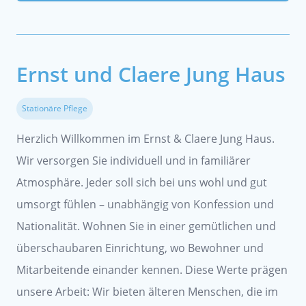
Ernst und Claere Jung Haus
Stationäre Pflege
Herzlich Willkommen im Ernst & Claere Jung Haus.
Wir versorgen Sie individuell und in familiärer
Atmosphäre. Jeder soll sich bei uns wohl und gut
umsorgt fühlen – unabhängig von Konfession und
Nationalität. Wohnen Sie in einer gemütlichen und
überschaubaren Einrichtung, wo Bewohner und
Mitarbeitende einander kennen. Diese Werte prägen
unsere Arbeit: Wir bieten älteren Menschen, die im