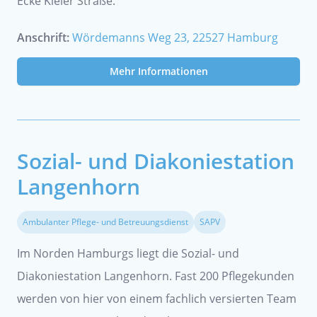
Ecke Kieler Straße.
Anschrift:
Wördemanns Weg 23, 22527 Hamburg
Mehr Informationen
Sozial- und Diakoniestation
Langenhorn
Ambulanter Pflege- und Betreuungsdienst
SAPV
Im Norden Hamburgs liegt die Sozial- und
Diakoniestation Langenhorn. Fast 200 Pflegekunden
werden von hier von einem fachlich versierten Team