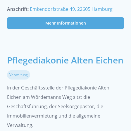
Anschrift:
Emkendorfstraße 49, 22605 Hamburg
Mehr Informationen
Pflegediakonie Alten Eichen
Verwaltung
In der Geschäftsstelle der Pflegediakonie Alten
Eichen am Wördemanns Weg sitzt die
Geschäftsführung, der Seelsorgepastor, die
Immobilienvermietung und die allgemeine
Verwaltung.