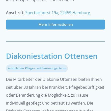
Anschrift:
Sperberhorst 19a, 22459 Hamburg
Mehr Informationen
Diakoniestation Ottensen
Ambulanter Pflege- und Betreuungsdienst
Die Mitarbeiter der Diakonie Ottensen bieten Ihnen
seit über 30 Jahren bei Krankheit, Pflegebedürftigkeit
oder Behinderung die Möglichkeit, zu Hause
individuell gepflegt und betreut zu werden. Die