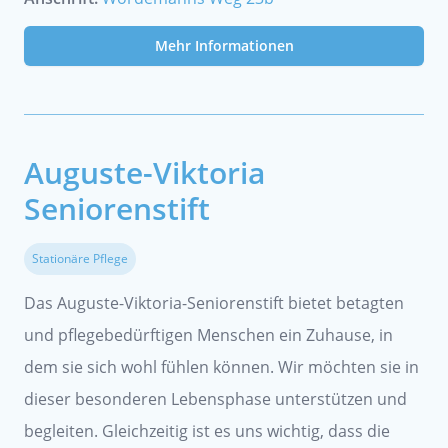
Mehr Informationen
Auguste-Viktoria
Seniorenstift
Stationäre Pflege
Das Auguste-Viktoria-Seniorenstift bietet betagten
und pflegebedürftigen Menschen ein Zuhause, in
dem sie sich wohl fühlen können. Wir möchten sie in
dieser besonderen Lebensphase unterstützen und
begleiten. Gleichzeitig ist es uns wichtig, dass die