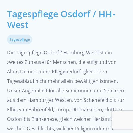
Tagespflege Osdorf / HH-
West
Tagespflege
Die Tagespflege Osdorf / Hamburg-West ist ein
zweites Zuhause für Menschen, die aufgrund von
Alter, Demenz oder Pflegebedürftigkeit ihren
Tagesablauf nicht mehr allein bewältigen können.
Unser Angebot ist für alle Seniorinnen und Senioren
aus dem Hamburger Westen, von Schenefeld bis zur
Elbe, von Bahrenfeld, Lurup, Othmarschen, Flottbek,
Osdorf bis Blankenese, gleich welcher Herkunft,
welchen Geschlechts, welcher Religion oder mit