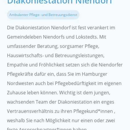
Diakoniestation Niendorf
Ambulanter Pflege- und Betreuungsdienst
Die Diakoniestation Niendorf ist fest verankert im
Gemeindeleben Niendorfs und Lokstedts. Mit
umfassender Beratung, sorgsamer Pflege,
Hauswirtschafts- und Betreuungsleistungen,
Empathie und Fröhlichkeit setzen sich die Niendorfer
Pflegekräfte dafür ein, dass Sie im Hamburger
Nordwesten auch bei Pflegebedürftigkeit im eigenen
Zuhause leben können. Wichtig ist dem jungen,
wachsenden Team der Diakoniestation ein enges
Vertrauensverhältnis zu ihren Pflegekund*innen ,
weshalb Sie nach Möglichkeit nur einen oder zwei
feste Ansprechpartner*innen haben.