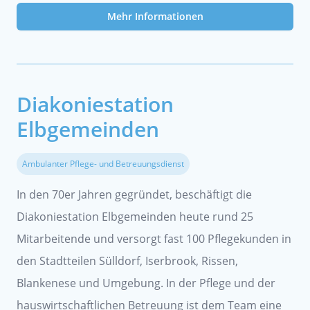
Mehr Informationen
Diakoniestation
Elbgemeinden
Ambulanter Pflege- und Betreuungsdienst
In den 70er Jahren gegründet, beschäftigt die
Diakoniestation Elbgemeinden heute rund 25
Mitarbeitende und versorgt fast 100 Pflegekunden in
den Stadtteilen Sülldorf, Iserbrook, Rissen,
Blankenese und Umgebung. In der Pflege und der
hauswirtschaftlichen Betreuung ist dem Team eine