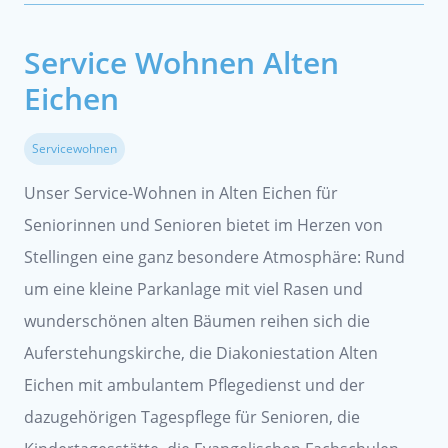
Service Wohnen Alten
Eichen
Servicewohnen
Unser Service-Wohnen in Alten Eichen für
Seniorinnen und Senioren bietet im Herzen von
Stellingen eine ganz besondere Atmosphäre: Rund
um eine kleine Parkanlage mit viel Rasen und
wunderschönen alten Bäumen reihen sich die
Auferstehungskirche, die Diakoniestation Alten
Eichen mit ambulantem Pflegedienst und der
dazugehörigen Tagespflege für Senioren, die