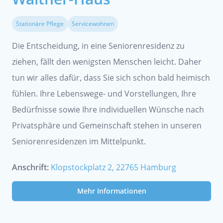
Stationäre Pflege
Servicewohnen
Die Entscheidung, in eine Seniorenresidenz zu
ziehen, fällt den wenigsten Menschen leicht. Daher
tun wir alles dafür, dass Sie sich schon bald heimisch
fühlen. Ihre Lebenswege- und Vorstellungen, Ihre
Bedürfnisse sowie Ihre individuellen Wünsche nach
Privatsphäre und Gemeinschaft stehen in unseren
Seniorenresidenzen im Mittelpunkt.
Anschrift:
Klopstockplatz 2, 22765 Hamburg
Mehr Informationen