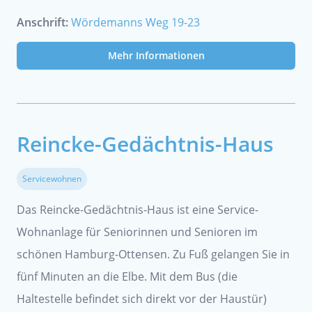
Anschrift:
Wördemanns Weg 19-23
Mehr Informationen
Reincke-Gedächtnis-Haus
Servicewohnen
Das Reincke-Gedächtnis-Haus ist eine Service-
Wohnanlage für Seniorinnen und Senioren im
schönen Hamburg-Ottensen. Zu Fuß gelangen Sie in
fünf Minuten an die Elbe. Mit dem Bus (die
Haltestelle befindet sich direkt vor der Haustür)