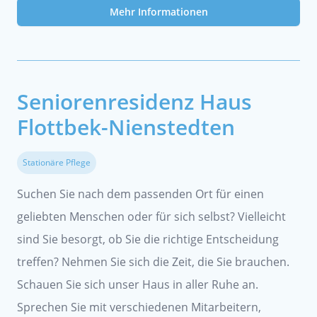
Mehr Informationen
Seniorenresidenz Haus
Flottbek-Nienstedten
Stationäre Pflege
Suchen Sie nach dem passenden Ort für einen
geliebten Menschen oder für sich selbst? Vielleicht
sind Sie besorgt, ob Sie die richtige Entscheidung
treffen? Nehmen Sie sich die Zeit, die Sie brauchen.
Schauen Sie sich unser Haus in aller Ruhe an.
Sprechen Sie mit verschiedenen Mitarbeitern,