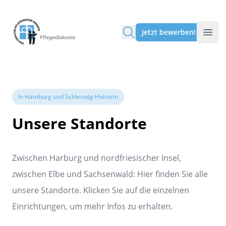
Pflegediakonie Alten Eichen
Jetzt bewerben!
In Hamburg und Schleswig-Holstein
Unsere Standorte
Zwischen Harburg und nordfriesischer Insel,
zwischen Elbe und Sachsenwald: Hier finden Sie alle
unsere Standorte. Klicken Sie auf die einzelnen
Einrichtungen, um mehr Infos zu erhalten.