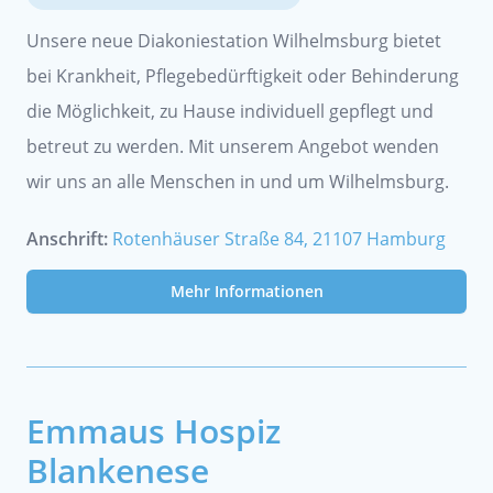
Unsere neue Diakoniestation Wilhelmsburg bietet
bei Krankheit, Pflegebedürftigkeit oder Behinderung
die Möglichkeit, zu Hause individuell gepflegt und
betreut zu werden. Mit unserem Angebot wenden
wir uns an alle Menschen in und um Wilhelmsburg.
Anschrift:
Rotenhäuser Straße 84, 21107 Hamburg
Mehr Informationen
Emmaus Hospiz
Blankenese