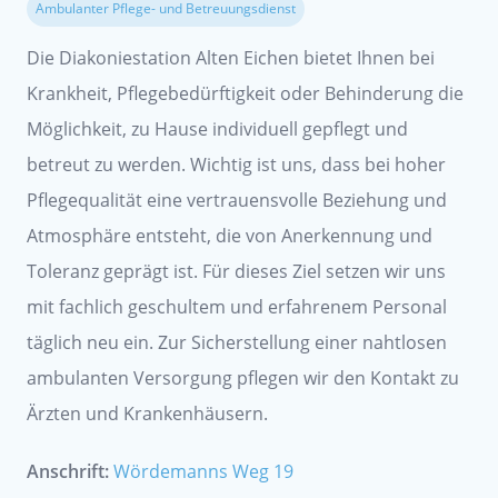
Ambulanter Pflege- und Betreuungsdienst
Die Diakoniestation Alten Eichen bietet Ihnen bei
Krankheit, Pflegebedürftigkeit oder Behinderung die
Möglichkeit, zu Hause individuell gepflegt und
betreut zu werden. Wichtig ist uns, dass bei hoher
Pflegequalität eine vertrauensvolle Beziehung und
Atmosphäre entsteht, die von Anerkennung und
Toleranz geprägt ist. Für dieses Ziel setzen wir uns
mit fachlich geschultem und erfahrenem Personal
täglich neu ein. Zur Sicherstellung einer nahtlosen
ambulanten Versorgung pflegen wir den Kontakt zu
Ärzten und Krankenhäusern.
Anschrift:
Wördemanns Weg 19