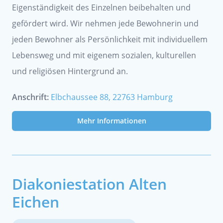
Eigenständigkeit des Einzelnen beibehalten und
gefördert wird. Wir nehmen jede Bewohnerin und
jeden Bewohner als Persönlichkeit mit individuellem
Lebensweg und mit eigenem sozialen, kulturellen
und religiösen Hintergrund an.
Anschrift:
Elbchaussee 88, 22763 Hamburg
Mehr Informationen
Diakoniestation Alten
Eichen