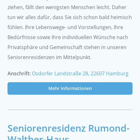
ziehen, fällt den wenigsten Menschen leicht. Daher
tun wir alles dafür, dass Sie sich schon bald heimisch
fühlen. Ihre Lebenswege- und Vorstellungen, Ihre
Bedürfnisse sowie Ihre individuellen Wünsche nach
Privatsphäre und Gemeinschaft stehen in unseren
Seniorenresidenzen im Mittelpunkt.
Anschrift:
Osdorfer Landstraße 28, 22607 Hamburg
Mehr Informationen
Seniorenresidenz Rumond-
Walther-Haus