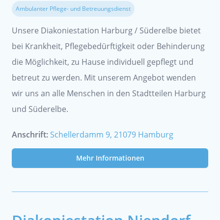
Ambulanter Pflege- und Betreuungsdienst
Unsere Diakoniestation Harburg / Süderelbe bietet
bei Krankheit, Pflegebedürftigkeit oder Behinderung
die Möglichkeit, zu Hause individuell gepflegt und
betreut zu werden. Mit unserem Angebot wenden
wir uns an alle Menschen in den Stadtteilen Harburg
und Süderelbe.
Anschrift:
Schellerdamm 9, 21079 Hamburg
Mehr Informationen