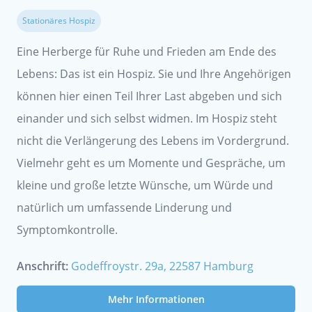
Stationäres Hospiz
Eine Herberge für Ruhe und Frieden am Ende des
Lebens: Das ist ein Hospiz. Sie und Ihre Angehörigen
können hier einen Teil Ihrer Last abgeben und sich
einander und sich selbst widmen. Im Hospiz steht
nicht die Verlängerung des Lebens im Vordergrund.
Vielmehr geht es um Momente und Gespräche, um
kleine und große letzte Wünsche, um Würde und
natürlich um umfassende Linderung und
Symptomkontrolle.
Anschrift:
Godeffroystr. 29a, 22587 Hamburg
Mehr Informationen