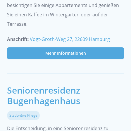
besichtigen Sie einige Appartements und genießen
Sie einen Kaffee im Wintergarten oder auf der
Terrasse.
Anschrift:
Vogt-Groth-Weg 27, 22609 Hamburg
Mehr Informationen
Seniorenresidenz
Bugenhagenhaus
Stationäre Pflege
Die Entscheidung, in eine Seniorenresidenz zu