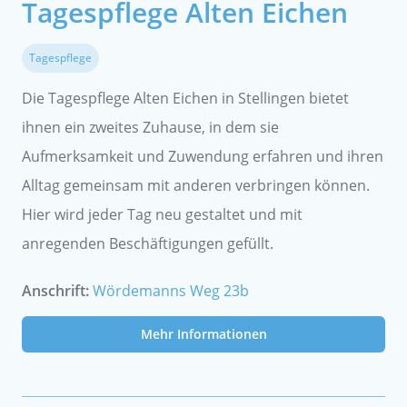
Tagespflege Alten Eichen
Tagespflege
Die Tagespflege Alten Eichen in Stellingen bietet
ihnen ein zweites Zuhause, in dem sie
Aufmerksamkeit und Zuwendung erfahren und ihren
Alltag gemeinsam mit anderen verbringen können.
Hier wird jeder Tag neu gestaltet und mit
anregenden Beschäftigungen gefüllt.
Anschrift:
Wördemanns Weg 23b
Mehr Informationen