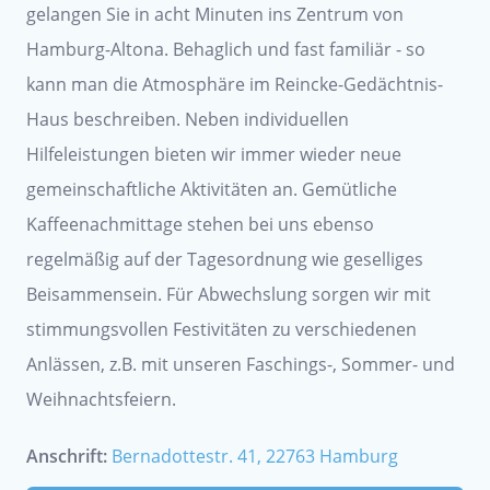
gelangen Sie in acht Minuten ins Zentrum von
Hamburg-Altona. Behaglich und fast familiär - so
kann man die Atmosphäre im Reincke-Gedächtnis-
Haus beschreiben. Neben individuellen
Hilfeleistungen bieten wir immer wieder neue
gemeinschaftliche Aktivitäten an. Gemütliche
Kaffeenachmittage stehen bei uns ebenso
regelmäßig auf der Tagesordnung wie geselliges
Beisammensein. Für Abwechslung sorgen wir mit
stimmungsvollen Festivitäten zu verschiedenen
Anlässen, z.B. mit unseren Faschings-, Sommer- und
Weihnachtsfeiern.
Anschrift:
Bernadottestr. 41, 22763 Hamburg