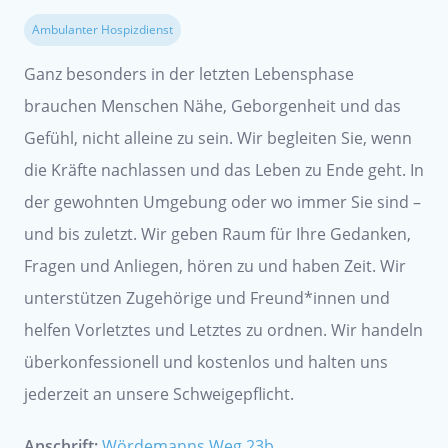
Ambulanter Hospizdienst
Ganz besonders in der letzten Lebensphase
brauchen Menschen Nähe, Geborgenheit und das
Gefühl, nicht alleine zu sein. Wir begleiten Sie, wenn
die Kräfte nachlassen und das Leben zu Ende geht. In
der gewohnten Umgebung oder wo immer Sie sind –
und bis zuletzt. Wir geben Raum für Ihre Gedanken,
Fragen und Anliegen, hören zu und haben Zeit. Wir
unterstützen Zugehörige und Freund*innen und
helfen Vorletztes und Letztes zu ordnen. Wir handeln
überkonfessionell und kostenlos und halten uns
jederzeit an unsere Schweigepflicht.
Anschrift:
Wördemanns Weg 23b