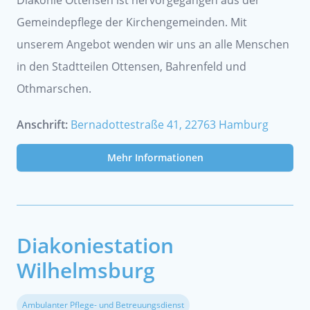
Diakonie Ottensen ist hervorgegangen aus der
Gemeindepflege der Kirchengemeinden. Mit
unserem Angebot wenden wir uns an alle Menschen
in den Stadtteilen Ottensen, Bahrenfeld und
Othmarschen.
Anschrift:
Bernadottestraße 41, 22763 Hamburg
Mehr Informationen
Diakoniestation
Wilhelmsburg
Ambulanter Pflege- und Betreuungsdienst