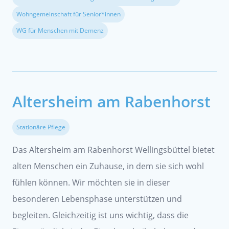
Wohngemeinschaft für Senior*innen
WG für Menschen mit Demenz
Altersheim am Rabenhorst
Stationäre Pflege
Das Altersheim am Rabenhorst Wellingsbüttel bietet
alten Menschen ein Zuhause, in dem sie sich wohl
fühlen können. Wir möchten sie in dieser
besonderen Lebensphase unterstützen und
begleiten. Gleichzeitig ist uns wichtig, dass die