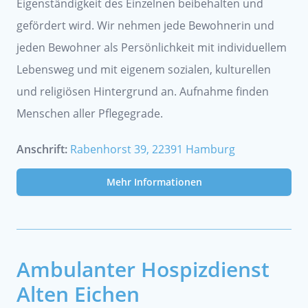
Eigenständigkeit des Einzelnen beibehalten und
gefördert wird. Wir nehmen jede Bewohnerin und
jeden Bewohner als Persönlichkeit mit individuellem
Lebensweg und mit eigenem sozialen, kulturellen
und religiösen Hintergrund an. Aufnahme finden
Menschen aller Pflegegrade.
Anschrift:
Rabenhorst 39, 22391 Hamburg
Mehr Informationen
Ambulanter Hospizdienst
Alten Eichen