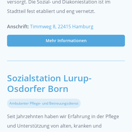
versorgt. Die Sozial- und Diakoniestation ist im
Stadtteil fest etabliert und eng vernetzt.
Anschrift:
Timmweg 8, 22415 Hamburg
Mehr Informationen
Sozialstation Lurup-
Osdorfer Born
Ambulanter Pflege- und Betreuungsdienst
Seit Jahrzehnten haben wir Erfahrung in der Pflege
und Unterstützung von alten, kranken und