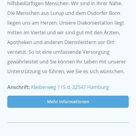
hilfsbedürftigen Menschen. Wir sind in Ihrer Nähe.
Die Menschen aus Lurup und dem Osdorfer Born
liegen uns am Herzen. Unsere Diakoniestation liegt
mitten im Viertel und wir sind gut mit den Ärzten,
Apotheken und anderen Dienstleistern vor Ort
vernetzt. So ist eine umfassende Versorgung
gewährleistet und Sie können Ihr Leben mit unserer
Unterstützung so führen, wie Sie es sich wünschen.
Anschrift:
Kleiberweg 115 d, 22547 Hamburg
Mehr Informationen