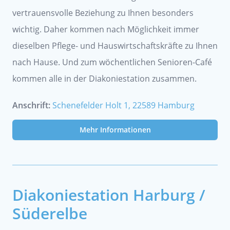
vertrauensvolle Beziehung zu Ihnen besonders
wichtig. Daher kommen nach Möglichkeit immer
dieselben Pflege- und Hauswirtschaftskräfte zu Ihnen
nach Hause. Und zum wöchentlichen Senioren-Café
kommen alle in der Diakoniestation zusammen.
Anschrift:
Schenefelder Holt 1, 22589 Hamburg
Mehr Informationen
Diakoniestation Harburg /
Süderelbe