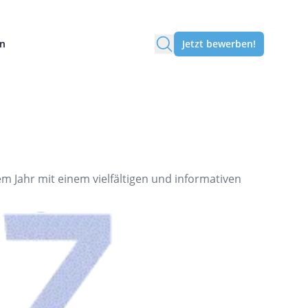
en
Jetzt bewerben!
 Jahr mit einem vielfältigen und informativen