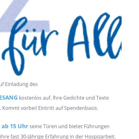
uf Einladung des
ESANG
kostenlos auf. Ihre Gedichte und Texte
Kommt vorbei! Eintritt auf Spendenbasis.
 ab 15 Uhr
seine Türen und bietet Führungen
hre fast 30-jährige Erfahrung in der Hospizarbeit.