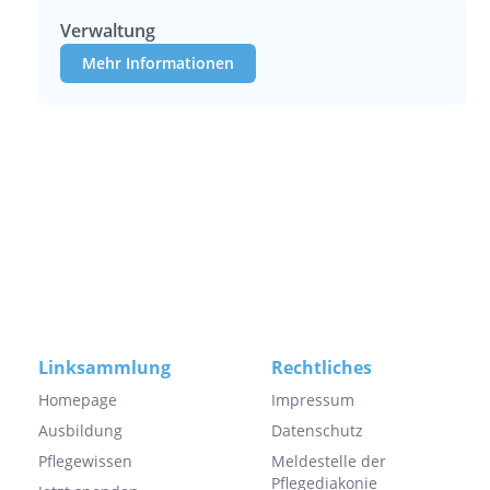
Verwaltung
Mehr Informationen
Linksammlung
Rechtliches
Homepage
Impressum
Ausbildung
Datenschutz
Pflegewissen
Meldestelle der
Pflegediakonie