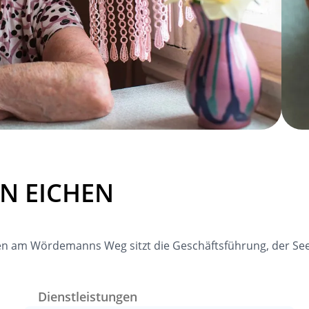
N EICHEN
ichen am Wördemanns Weg sitzt die Geschäftsführung, der Se
Dienstleistungen