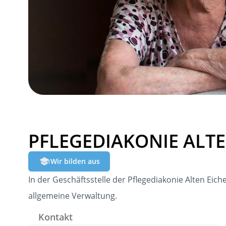
PFLEGEDIAKONIE ALTE
Wir bilden aus
In der Geschäftsstelle der Pflegediakonie Alten E
allgemeine Verwaltung.
Kontakt