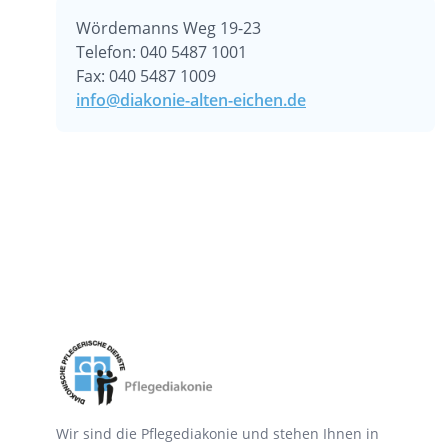
Wördemanns Weg 19-23
Telefon: 040 5487 1001
Fax: 040 5487 1009
info@diakonie-alten-eichen.de
Wir sind die Pflegediakonie und stehen Ihnen in