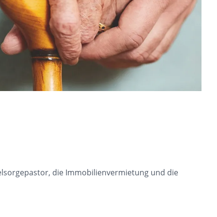
elsorgepastor, die Immobilienvermietung und die