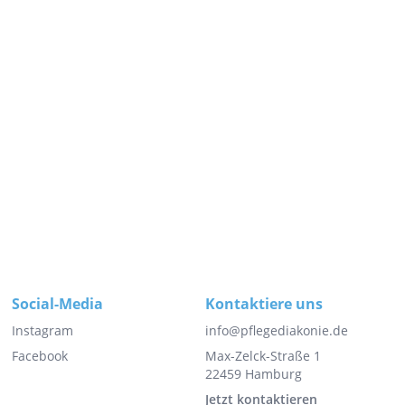
Social-Media
Kontaktiere uns
Instagram
info@pflegediakonie.de
Facebook
Max-Zelck-Straße 1
22459 Hamburg
Jetzt kontaktieren