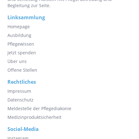
Begleitung zur Seite.
Linksammlung
Homepage
Ausbildung
Pflegewissen
Jetzt spenden
Über uns
Offene Stellen
Rechtliches
Impressum
Datenschutz
Meldestelle der Pflegediakonie
Medizinproduktsicherheit
Social-Media
Instagram