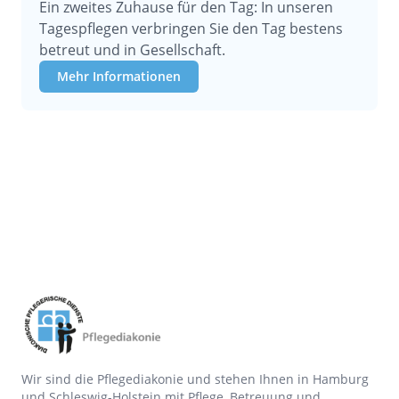
Ein zweites Zuhause für den Tag: In unseren
Tagespflegen verbringen Sie den Tag bestens
betreut und in Gesellschaft.
Mehr Informationen
Wir sind die Pflegediakonie und stehen Ihnen in Hamburg
und Schleswig-Holstein mit Pflege, Betreuung und