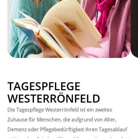
TAGESPFLEGE
WESTERRÖNFELD
Die Tagespflege Westerrönfeld ist ein zweites
Zuhause für Menschen, die aufgrund von Alter,
Demenz oder Pflegebedürftigkeit ihren Tagesablauf