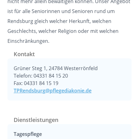
nicht mehr allein bewältigen können. Unser Angebot
ist für alle Seniorinnen und Senioren rund um
Rendsburg gleich welcher Herkunft, welchen
Geschlechts, welcher Religion oder mit welchen
Einschränkungen.
Kontakt
Grüner Steg 1, 24784 Westerrönfeld
Telefon: 04331 84 15 20
Fax: 04331 84 15 19
TPRendsburg@pflegediakonie.de
Dienstleistungen
Tagespflege