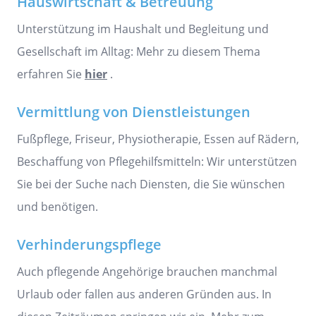
Hauswirtschaft & Betreuung
Unterstützung im Haushalt und Begleitung und
Gesellschaft im Alltag: Mehr zu diesem Thema
erfahren Sie
hier
.
Vermittlung von Dienstleistungen
Fußpflege, Friseur, Physiotherapie, Essen auf Rädern,
Beschaffung von Pflegehilfsmitteln: Wir unterstützen
Sie bei der Suche nach Diensten, die Sie wünschen
und benötigen.
Verhinderungspflege
Auch pflegende Angehörige brauchen manchmal
Urlaub oder fallen aus anderen Gründen aus. In