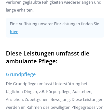
verloren geglaubte Fähigkeiten wiedererlangen und
lange erhalten.
Eine Auflistung unserer Einrichtungen finden Sie
hier
.
Diese Leistungen umfasst die
ambulante Pflege:
Grundpflege
Die Grundpflege umfasst Unterstützung bei
täglichen Dingen, z.B. Körperpflege, Aufstehen,
Anziehen, Zubettgehen, Bewegung. Diese Leistungen
werden im Rahmen des bewilligten Pflegegrades von