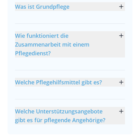
Was ist Grundpflege
Wie funktioniert die
Zusammenarbeit mit einem
Pflegedienst?
Welche Pflegehilfsmittel gibt es?
Welche Unterstützungsangebote
gibt es für pflegende Angehörige?