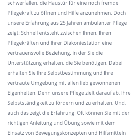
schwerfallen, die Haustür für eine noch fremde
Pflegekraft zu öffnen und Hilfe anzunehmen. Doch
unsere Erfahrung aus 25 Jahren ambulanter Pflege
zeigt: Schnell entsteht zwischen Ihnen, Ihren
Pflegekräften und Ihrer Diakoniestation eine
vertrauensvolle Beziehung, in der Sie die
Unterstützung erhalten, die Sie benötigen. Dabei
erhalten Sie Ihre Selbstbestimmung und Ihre
vertraute Umgebung mit allen lieb gewonnenen
Eigenheiten. Denn unsere Pflege zielt darauf ab, Ihre
Selbstständigkeit zu fördern und zu erhalten. Und,
auch das zeigt die Erfahrung: Oft können Sie mit der
richtigen Anleitung und Übung sowie mit dem
Einsatz von Bewegungskonzepten und Hilfsmitteln