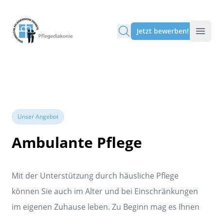
Pflegediakonie Alten Eichen
Jetzt bewerben!
Unser Angebot
Ambulante Pflege
Mit der Unterstützung durch häusliche Pflege
können Sie auch im Alter und bei Einschränkungen
im eigenen Zuhause leben. Zu Beginn mag es Ihnen