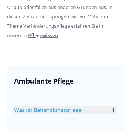
Urlaub oder fallen aus anderen Gründen aus. In
diesen Zeiträumen springen wir ein. Mehr zum
Thema Verhinderungspflege erfahren Sie in
unserem
Pflegewissen
.
Ambulante Pflege
Was ist Behandlungspflege