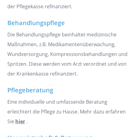
der Pflegekasse refinanziert.
Behandlungspflege
Die Behandlungspflege beinhaltet medizinische
Maßnahmen, z.B. Medikamentenüberwachung,
Wundversorgung, Kompressionsbehandlungen und
Spritzen. Diese werden vom Arzt verordnet und von
der Krankenkasse refinanziert.
Pflegeberatung
Eine individuelle und umfassende Beratung
erleichtert die Pflege zu Hause. Mehr dazu erfahren
Sie
hier
.