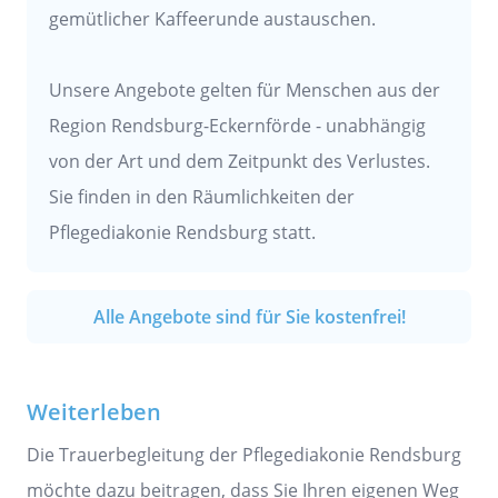
gemütlicher Kaffeerunde austauschen.
Unsere Angebote gelten für Menschen aus der
Region Rendsburg-Eckernförde - unabhängig
von der Art und dem Zeitpunkt des Verlustes.
Sie finden in den Räumlichkeiten der
Pflegediakonie Rendsburg statt.
Alle Angebote sind für Sie kostenfrei!
Weiterleben
Die Trauerbegleitung der Pflegediakonie Rendsburg
möchte dazu beitragen, dass Sie Ihren eigenen Weg