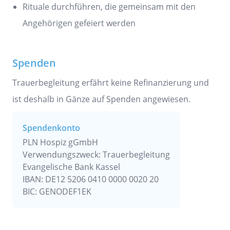
Rituale durchführen, die gemeinsam mit den
Angehörigen gefeiert werden
Spenden
Trauerbegleitung erfährt keine Refinanzierung und
ist deshalb in Gänze auf Spenden angewiesen.
Spendenkonto
PLN Hospiz gGmbH
Verwendungszweck: Trauerbegleitung
Evangelische Bank Kassel
IBAN: DE12 5206 0410 0000 0020 20
BIC: GENODEF1EK