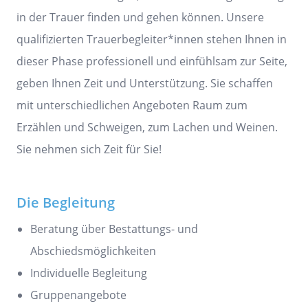
in der Trauer finden und gehen können. Unsere
qualifizierten Trauerbegleiter*innen stehen Ihnen in
dieser Phase professionell und einfühlsam zur Seite,
geben Ihnen Zeit und Unterstützung. Sie schaffen
mit unterschiedlichen Angeboten Raum zum
Erzählen und Schweigen, zum Lachen und Weinen.
Sie nehmen sich Zeit für Sie!
Die Begleitung
Beratung über Bestattungs- und
Abschiedsmöglichkeiten
Individuelle Begleitung
Gruppenangebote