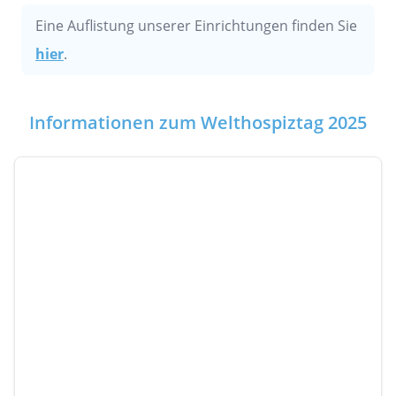
Eine Auflistung unserer Einrichtungen finden Sie
hier
.
Informationen zum Welthospiztag 2025