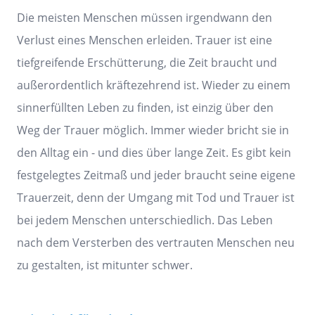
Die meisten Menschen müssen irgendwann den
Verlust eines Menschen erleiden. Trauer ist eine
tiefgreifende Erschütterung, die Zeit braucht und
außerordentlich kräftezehrend ist. Wieder zu einem
sinnerfüllten Leben zu finden, ist einzig über den
Weg der Trauer möglich. Immer wieder bricht sie in
den Alltag ein - und dies über lange Zeit. Es gibt kein
festgelegtes Zeitmaß und jeder braucht seine eigene
Trauerzeit, denn der Umgang mit Tod und Trauer ist
bei jedem Menschen unterschiedlich. Das Leben
nach dem Versterben des vertrauten Menschen neu
zu gestalten, ist mitunter schwer.