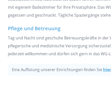
mit eigenem Badezimmer für Ihre Privatsphäre. Das WG
gegessen und geschnackt. Tägliche Spaziergänge steh
Pflege und Betreuung
Tag und Nacht sind geschulte Betreuungskräfte in der 
pflegerische und medizinische Versorgung sicherzustel
jederzeit willkommen und dürfen sich gern in das WG-
Eine Auflistung unserer Einrichtungen finden Sie
hier