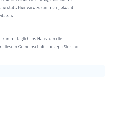
che statt. Hier wird zusammen gekocht,
itäten.
n kommt täglich ins Haus, um die
 in diesem Gemeinschaftskonzept: Sie sind