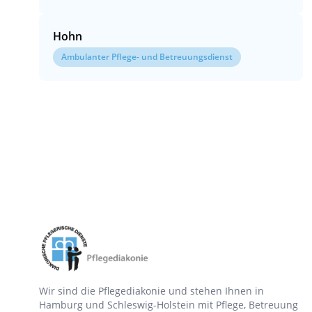
Hohn
Ambulanter Pflege- und Betreuungsdienst
Wir sind die Pflegediakonie und stehen Ihnen in
Hamburg und Schleswig-Holstein mit Pflege, Betreuung