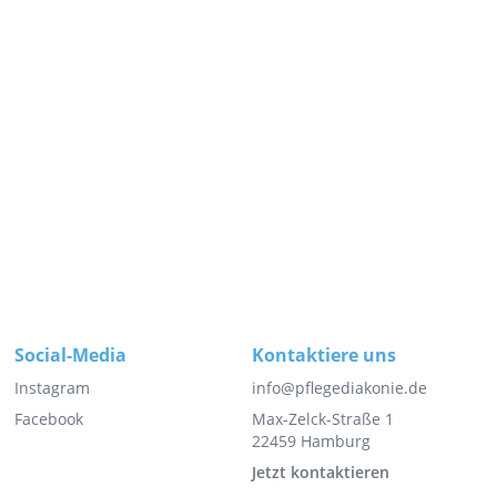
Social-Media
Kontaktiere uns
Instagram
info@pflegediakonie.de
Facebook
Max-Zelck-Straße 1
22459 Hamburg
Jetzt kontaktieren