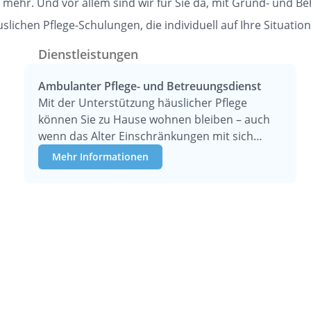
les mehr. Und vor allem sind wir für Sie da, mit Grund- und
ichen Pflege-Schulungen, die individuell auf Ihre Situatio
Dienstleistungen
Ambulanter Pflege- und Betreuungsdienst
Mit der Unterstützung häuslicher Pflege
können Sie zu Hause wohnen bleiben – auch
wenn das Alter Einschränkungen mit sich
bringt.
Mehr Informationen