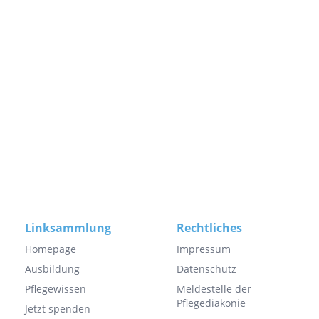
Linksammlung
Rechtliches
Homepage
Impressum
Ausbildung
Datenschutz
Pflegewissen
Meldestelle der
Pflegediakonie
Jetzt spenden